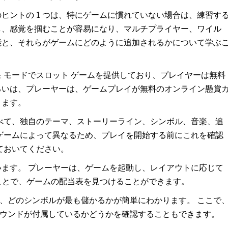
ヒントの 1 つは、特にゲームに慣れていない場合は、練習す
し、感覚を掴むことが容易になり、マルチプライヤー、ワイル
能と、それらがゲームにどのように追加されるかについて学ぶ
 モードでスロット ゲームを提供しており、プレイヤーは無料
るいは、プレーヤーは、ゲームプレイが無料のオンライン懸賞
きます。
すべて、独自のテーマ、ストーリーライン、シンボル、音楽、追
はゲームによって異なるため、プレイを開始する前にこれを確認
えておいてください。
います。 プレーヤーは、ゲームを起動し、レイアウトに応じて
ことで、ゲームの配当表を見つけることができます。
、どのシンボルが最も儲かるかが簡単にわかります。 ここで
ウンドが付属しているかどうかを確認することもできます。