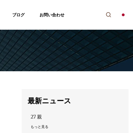
ブログ
お問い合わせ
最新ニュース
27 親
もっと見る