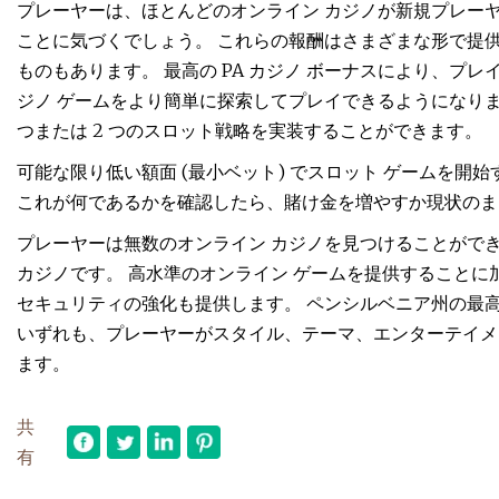
プレーヤーは、ほとんどのオンライン カジノが新規プレー
ことに気づくでしょう。 これらの報酬はさまざまな形で提
ものもあります。 最高の PA カジノ ボーナスにより、
ジノ ゲームをより簡単に探索してプレイできるようになりま
つまたは 2 つのスロット戦略を実装することができます。
可能な限り低い額面 (最小ベット) でスロット ゲームを
これが何であるかを確認したら、賭け金を増やすか現状のま
プレーヤーは無数のオンライン カジノを見つけることがで
カジノです。 高水準のオンライン ゲームを提供すること
セキュリティの強化も提供します。 ペンシルベニア州の最高
いずれも、プレーヤーがスタイル、テーマ、エンターテイメ
ます。
共
有