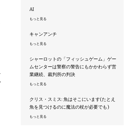
AI
もっと見る
イ
キャンアンチ
もっと見る
シャーロットの「フィッシュゲーム」ゲー
ムセンターは警察の警告にもかかわらず営
ン
業継続、裁判所の判決
い
もっと見る
クリス・スミス: 魚はそこにいます(たとえ
魚を見つけるのに魔法の杖が必要でも)
もっと見る