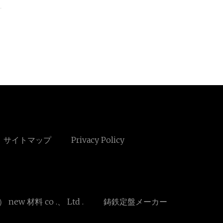
サイトマップ
Privacy Policy
new 材料 co .、 Ltd .
鋳鉄定盤メーカー