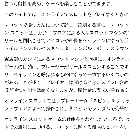
勝つ可能性を高め、ゲームを楽しむことができます。
このガイドでは、オンラインでスロットをプレイするときに
スロットで勝つ方法について詳しく説明する前に、スロット
ン スロットは、カジノ フロアにある大型スロット マシン
リールを回転させてアイコンや画像をペイラインに沿って並
ワイルドシンボルやスキャッターシンボル、ボーナスラウン
実店舗のカジノにあるスロット マシンと同様に、オンライン
ゲームの目的は、プレーヤーがリールをスピンすることです
り、ペイラインと呼ばれるものに沿って一致するいくつかの
があることが多く、プレイヤーは賭けるときにスピンに含め
ほど勝つ可能性は高くなりますが、賭け金の支払い額も高く
オンライン スロットでは、プレーヤーが「スピン」をクリック
フトウェアによって操作され、各スピンでランダムで公平な
オンライン スロット ゲームの仕組みがわかったところで、
トでの勝利に近づける、スロットに関する最高のヒントをい